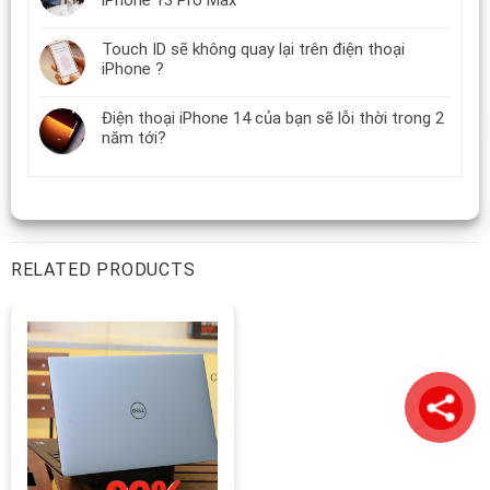
Touch ID sẽ không quay lại trên điện thoại
iPhone ?
Điện thoại iPhone 14 của bạn sẽ lỗi thời trong 2
năm tới?
RELATED PRODUCTS