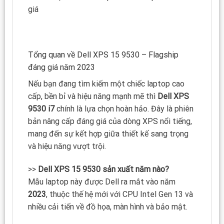
giá
Tổng quan về Dell XPS 15 9530 – Flagship
đáng giá năm 2023
Nếu bạn đang tìm kiếm một chiếc laptop cao
cấp, bền bỉ và hiệu năng mạnh mẽ thì
Dell XPS
9530 i7
chính là lựa chọn hoàn hảo. Đây là phiên
bản nâng cấp đáng giá của dòng XPS nổi tiếng,
mang đến sự kết hợp giữa thiết kế sang trọng
và hiệu năng vượt trội.
>>
Dell XPS 15 9530 sản xuất năm nào?
Mẫu laptop này được Dell ra mắt vào năm
2023
, thuộc thế hệ mới với CPU Intel Gen 13 và
nhiều cải tiến về đồ họa, màn hình và bảo mật.