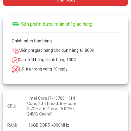
Sản phẩm được miễn phí giao hàng
Chính sách bán hàng
Miễn phí giao hàng cho đơn hàng từ 800K
Cam kết hàng chính hãng 100%
Đổi trả trong vòng 10 ngày
Intel Core i7-13700H (14
Core, 20 Thread, 8-E-core
CPU:
3.7GHz, 6-P-core 5.0GHz,
24MB Cache)
RAM:
16GB DDR5 4800MHz