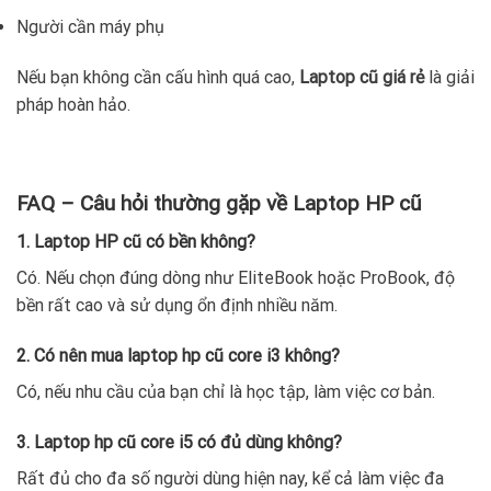
Người cần máy phụ
Nếu bạn không cần cấu hình quá cao,
Laptop cũ giá rẻ
là giải
pháp hoàn hảo.
FAQ – Câu hỏi thường gặp về Laptop HP cũ
1. Laptop HP cũ có bền không?
Có. Nếu chọn đúng dòng như EliteBook hoặc ProBook, độ
bền rất cao và sử dụng ổn định nhiều năm.
2. Có nên mua laptop hp cũ core i3 không?
Có, nếu nhu cầu của bạn chỉ là học tập, làm việc cơ bản.
3. Laptop hp cũ core i5 có đủ dùng không?
Rất đủ cho đa số người dùng hiện nay, kể cả làm việc đa