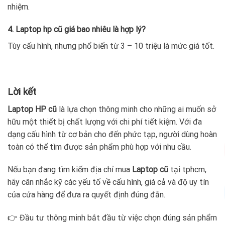
nhiệm.
4. Laptop hp cũ giá bao nhiêu là hợp lý?
Tùy cấu hình, nhưng phổ biến từ 3 – 10 triệu là mức giá tốt.
Lời kết
Laptop HP cũ
là lựa chọn thông minh cho những ai muốn sở
hữu một thiết bị chất lượng với chi phí tiết kiệm. Với đa
dạng cấu hình từ cơ bản cho đến phức tạp, người dùng hoàn
toàn có thể tìm được sản phẩm phù hợp với nhu cầu.
Nếu bạn đang tìm kiếm địa chỉ mua
Laptop cũ
tại tphcm,
hãy cân nhắc kỹ các yếu tố về cấu hình, giá cả và độ uy tín
của cửa hàng để đưa ra quyết định đúng đắn.
👉 Đầu tư thông minh bắt đầu từ việc chọn đúng sản phẩm