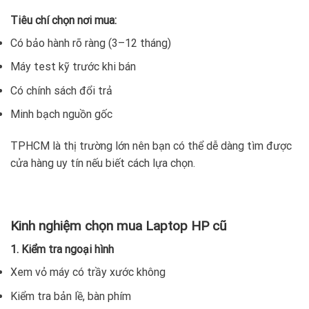
Tiêu chí chọn nơi mua:
Có bảo hành rõ ràng (3–12 tháng)
Máy test kỹ trước khi bán
Có chính sách đổi trả
Minh bạch nguồn gốc
TPHCM là thị trường lớn nên bạn có thể dễ dàng tìm được
cửa hàng uy tín nếu biết cách lựa chọn.
Kinh nghiệm chọn mua Laptop HP cũ
1. Kiểm tra ngoại hình
Xem vỏ máy có trầy xước không
Kiểm tra bản lề, bàn phím