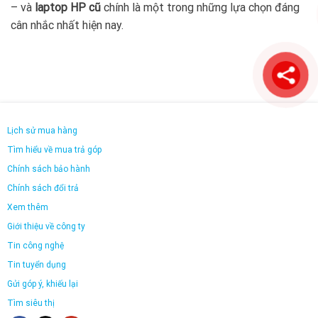
– và
laptop HP cũ
chính là một trong những lựa chọn đáng
cân nhắc nhất hiện nay.
Lịch sử mua hàng
Tìm hiểu về mua trả góp
Chính sách bảo hành
Chính sách đổi trả
Xem thêm
Giới thiệu về công ty
Tin công nghệ
Tin tuyển dụng
Gửi góp ý, khiếu lại
Tìm siêu thị