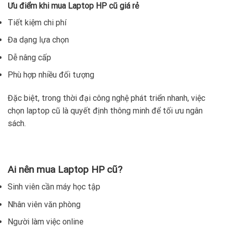
Ưu điểm khi mua Laptop HP cũ giá rẻ
Tiết kiệm chi phí
Đa dạng lựa chọn
Dễ nâng cấp
Phù hợp nhiều đối tượng
Đặc biệt, trong thời đại công nghệ phát triển nhanh, việc
chọn laptop cũ là quyết định thông minh để tối ưu ngân
sách.
Ai nên mua Laptop HP cũ?
Sinh viên cần máy học tập
Nhân viên văn phòng
Người làm việc online