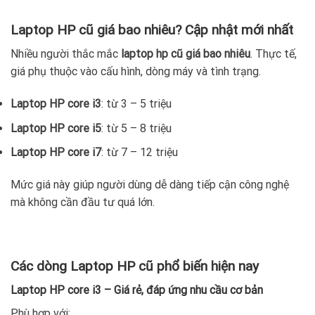
Laptop HP cũ giá bao nhiêu? Cập nhật mới nhất
Nhiều người thắc mắc
laptop hp cũ giá bao nhiêu
. Thực tế,
giá phụ thuộc vào cấu hình, dòng máy và tình trạng.
Laptop HP core i3
: từ 3 – 5 triệu
Laptop HP core i5
: từ 5 – 8 triệu
Laptop HP core i7
: từ 7 – 12 triệu
Mức giá này giúp người dùng dễ dàng tiếp cận công nghệ
mà không cần đầu tư quá lớn.
Các dòng Laptop HP cũ phổ biến hiện nay
Laptop HP core i3 – Giá rẻ, đáp ứng nhu cầu cơ bản
Phù hợp với: