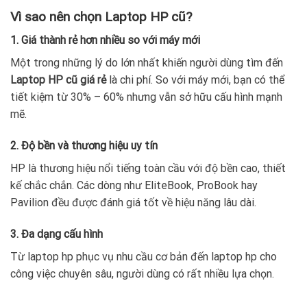
Vì sao nên chọn Laptop HP cũ?
1. Giá thành rẻ hơn nhiều so với máy mới
Một trong những lý do lớn nhất khiến người dùng tìm đến
Laptop HP cũ giá rẻ
là chi phí. So với máy mới, bạn có thể
tiết kiệm từ 30% – 60% nhưng vẫn sở hữu cấu hình mạnh
mẽ.
2. Độ bền và thương hiệu uy tín
HP là thương hiệu nổi tiếng toàn cầu với độ bền cao, thiết
kế chắc chắn. Các dòng như EliteBook, ProBook hay
Pavilion đều được đánh giá tốt về hiệu năng lâu dài.
3. Đa dạng cấu hình
Từ laptop hp phục vụ nhu cầu cơ bản đến laptop hp cho
công việc chuyên sâu, người dùng có rất nhiều lựa chọn.