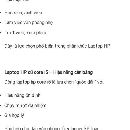
Học sinh, sinh viên
Làm việc văn phòng nhẹ
Lướt web, xem phim
Đây là lựa chọn phổ biến trong phân khúc Laptop HP.
Laptop HP cũ core i5 – Hiệu năng cân bằng
Dòng
laptop hp core i5
là lựa chọn “quốc dân” với:
Hiệu năng ổn định
Chạy mượt đa nhiệm
Giá hợp lý
Phù hợp cho dân văn phòng, freelancer, kế toán.