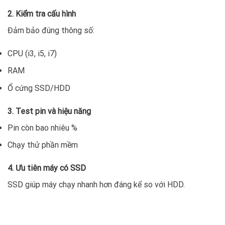
2. Kiểm tra cấu hình
Đảm bảo đúng thông số:
CPU (i3, i5, i7)
RAM
Ổ cứng SSD/HDD
3. Test pin và hiệu năng
Pin còn bao nhiêu %
Chạy thử phần mềm
4. Ưu tiên máy có SSD
SSD giúp máy chạy nhanh hơn đáng kể so với HDD.