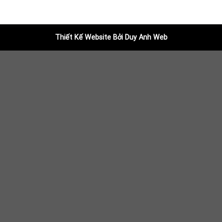
Thiết Kế Website Bởi Duy Anh Web