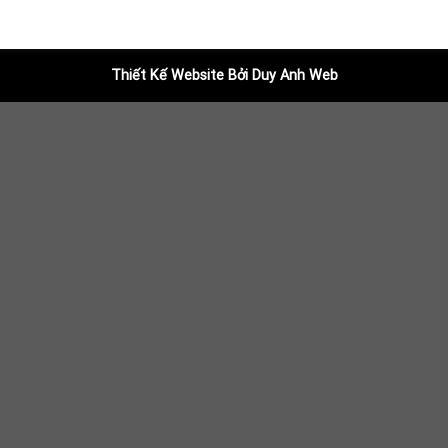
Thiết Kế Website Bởi Duy Anh Web