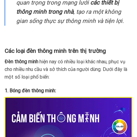
quan trọng trong mạng lưới
các thiết bị
thông minh trong nhà
, tạo ra một không
gian sống thực sự thông minh và tiện lợi.
Các loại đèn thông minh trên thị trường
Đèn thông minh
hiện nay có nhiều loại khác nhau, phục vụ
cho nhiều nhu cầu và sở thích của người dùng. Dưới đây là
một số loại phổ biến:
1. Bóng đèn thông minh: