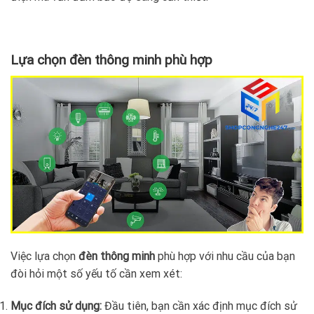
Lựa chọn đèn thông minh phù hợp
Việc lựa chọn
đèn thông minh
phù hợp với nhu cầu của bạn
đòi hỏi một số yếu tố cần xem xét:
Mục đích sử dụng:
Đầu tiên, bạn cần xác định mục đích sử