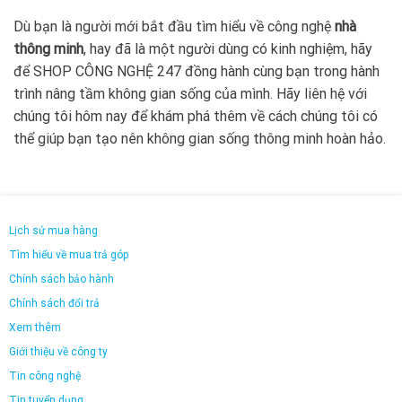
Dù bạn là người mới bắt đầu tìm hiểu về công nghệ
nhà
thông minh
, hay đã là một người dùng có kinh nghiệm, hãy
để SHOP CÔNG NGHỆ 247 đồng hành cùng bạn trong hành
trình nâng tầm không gian sống của mình. Hãy liên hệ với
chúng tôi hôm nay để khám phá thêm về cách chúng tôi có
thể giúp bạn tạo nên không gian sống thông minh hoàn hảo.
Lịch sử mua hàng
Tìm hiểu về mua trả góp
Chính sách bảo hành
Chính sách đổi trả
Xem thêm
Giới thiệu về công ty
Tin công nghệ
Tin tuyển dụng