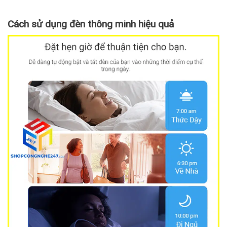
Cách sử dụng đèn thông minh hiệu quả