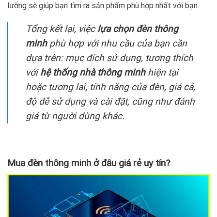
lưỡng sẽ giúp bạn tìm ra sản phẩm phù hợp nhất với bạn.
Tổng kết lại, việc
lựa chọn đèn thông
minh
phù hợp với nhu cầu của bạn cần
dựa trên: mục đích sử dụng, tương thích
với
hệ thống nhà thông minh
hiện tại
hoặc tương lai, tính năng của đèn, giá cả,
độ dễ sử dụng và cài đặt, cũng như đánh
giá từ người dùng khác.
Mua đèn thông minh ở đâu giá rẻ uy tín?