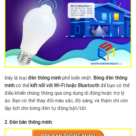
Đây là loại
đèn thông minh
phổ biến nhất.
Bóng đèn thông
minh
có thể
kết nối với Wi-Fi hoặc Bluetooth
để bạn có thể
điều khiển chúng thông qua ứng dụng di động hoặc trợ lý
ảo. Bạn có thể thay đổi màu sắc, độ sáng, và thậm chí còn
lập lịch cho bóng đèn tự động bật/tắt.
2. Đèn bàn thông minh: