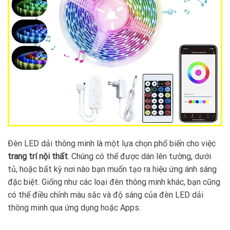
Đèn LED dải thông minh là một lựa chọn phổ biến cho việc
trang trí nội thất
. Chúng có thể được dán lên tường, dưới
tủ, hoặc bất kỳ nơi nào bạn muốn tạo ra hiệu ứng ánh sáng
đặc biệt. Giống như các loại đèn thông minh khác, bạn cũng
có thể điều chỉnh màu sắc và độ sáng của đèn LED dải
thông minh qua ứng dụng hoặc Apps.