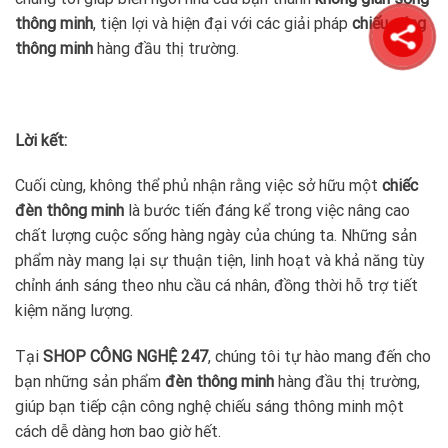
thông minh
, tiện lợi và hiện đại với các giải pháp
chiếu sáng
thông minh
hàng đầu thị trường.
Lời kết:
Cuối cùng, không thể phủ nhận rằng việc sở hữu một
chiếc
đèn thông minh
là bước tiến đáng kể trong việc nâng cao
chất lượng cuộc sống hàng ngày của chúng ta. Những sản
phẩm này mang lại sự thuận tiện, linh hoạt và khả năng tùy
chỉnh ánh sáng theo nhu cầu cá nhân, đồng thời hỗ trợ tiết
kiệm năng lượng.
Tại
SHOP CÔNG NGHỆ 247
, chúng tôi tự hào mang đến cho
bạn những sản phẩm
đèn thông minh
hàng đầu thị trường,
giúp bạn tiếp cận công nghệ chiếu sáng thông minh một
cách dễ dàng hơn bao giờ hết.