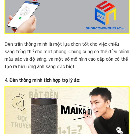
Đèn trần thông minh là một lựa chọn tốt cho việc chiếu
sáng tổng thể cho một phòng. Chúng cũng có thể điều chỉnh
màu sắc và độ sáng, và một số mô hình cao cấp còn có thể
tạo ra hiệu ứng ánh sáng đặc biệt.
4. Đèn thông minh tích hợp trợ lý ảo: