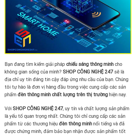
Bạn đang tìm kiếm giải pháp
chiếu sáng thông minh
cho
không gian sống của mình?
SHOP CÔNG NGHỆ 247
sẽ là
địa chỉ uy tín đáng tin cậy đáp ứng nhu cầu của bạn. Chúng
tôi tự hào là đơn vị hàng đầu trong việc cung cấp các sản
phẩm
đèn thông minh chất lượng trên thị trường
hiện nay.
Với
SHOP CÔNG NGHỆ 247
, uy tín và chất lượng sản phẩm
là yếu tố quan trọng nhất. Chúng tôi chỉ cung cấp các sản
phẩm từ các thương hiệu
đèn thông minh
nổi tiếng và đã
được chứng minh, đảm bảo bạn nhận được sản phẩm tốt