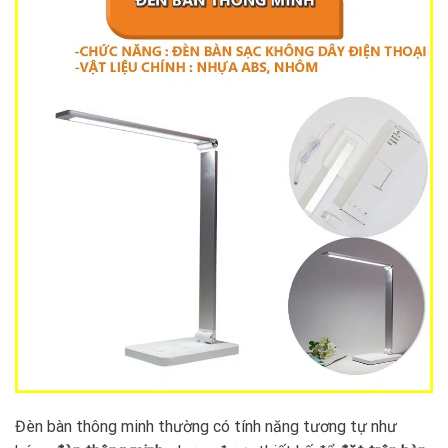
Đèn bàn thông minh thường có tính năng tương tự như