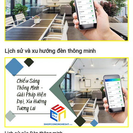
Lịch sử và xu hướng đèn thông minh