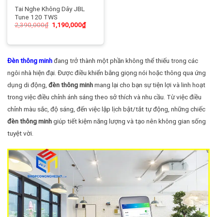
Tai Nghe Không Dây JBL
Tune 120 TWS
2,390,000
₫
1,190,000
₫
Đèn thông minh
đang trở thành một phần không thể thiếu trong các
ngôi nhà hiện đại. Được điều khiển bằng giọng nói hoặc thông qua ứng
dụng di động,
đèn thông minh
mang lại cho bạn sự tiện lợi và linh hoạt
trong việc điều chỉnh ánh sáng theo sở thích và nhu cầu. Từ việc điều
chỉnh màu sắc, độ sáng, đến việc lập lịch bật/tắt tự động, những chiếc
đèn thông minh
giúp tiết kiệm năng lượng và tạo nên không gian sống
tuyệt vời.