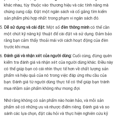
khác nhau, tùy thuộc vào thương hiệu và các tính năng mà
chúng cung cấp. Đặt một ngân sách và cố gắng tìm kiếm
sản phẩm phù hợp nhất trong phạm vi ngân sách đó.
Dễ sử dụng và cài đặt:
Một số
đèn thông minh
có thể cần
một chút kỹ năng kỹ thuật để cài đặt và sử dụng. Đảm bảo
rằng bạn cảm thấy thoải mái với cách hoạt động của đèn
trước khi mua.
Đánh giá và nhận xét của người dùng:
Cuối cùng, đừng quên
kiểm tra đánh giá và nhận xét của người dùng khác. Điều này
có thể giúp bạn có cái nhìn thực tế hơn về chất lượng sản
phẩm và hiệu quả của nó trong việc đáp ứng nhu cầu của
bạn. Đánh giá từ người dùng thực tế có thể giúp bạn tránh
mua nhầm sản phẩm không như mong đợi.
Nhớ rằng không có sản phẩm nào hoàn hảo, và mỗi sản
phẩm sẽ có những ưu và nhược điểm riêng. Đánh giá và so
sánh các lựa chọn, đặt câu hỏi và thực hiện nghiên cứu kỹ