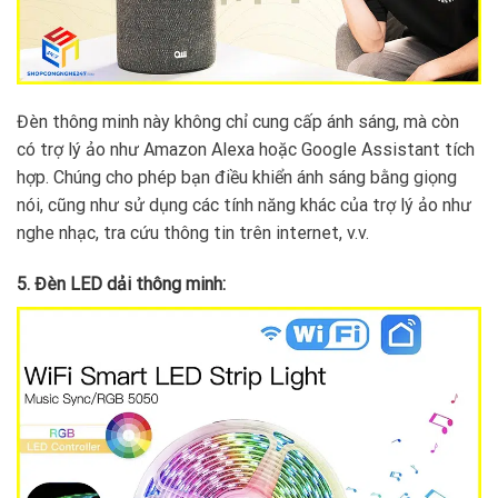
Đèn thông minh này không chỉ cung cấp ánh sáng, mà còn
có trợ lý ảo như Amazon Alexa hoặc Google Assistant tích
hợp. Chúng cho phép bạn điều khiển ánh sáng bằng giọng
nói, cũng như sử dụng các tính năng khác của trợ lý ảo như
nghe nhạc, tra cứu thông tin trên internet, v.v.
5. Đèn LED dải thông minh: