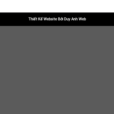
Thiết Kế Website Bởi Duy Anh Web