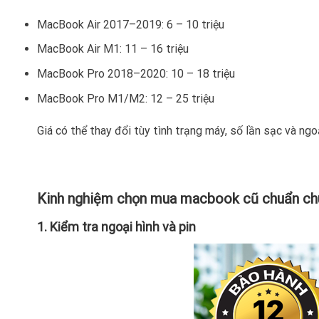
MacBook Air 2017–2019: 6 – 10 triệu
MacBook Air M1: 11 – 16 triệu
MacBook Pro 2018–2020: 10 – 18 triệu
MacBook Pro M1/M2: 12 – 25 triệu
Giá có thể thay đổi tùy tình trạng máy, số lần sạc và ng
Kinh nghiệm chọn mua macbook cũ chuẩn ch
1. Kiểm tra ngoại hình và pin