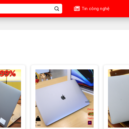
Tin công nghệ