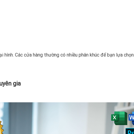
oại hình. Các cửa hàng thường có nhiều phân khúc để bạn lựa chọn
uyên gia