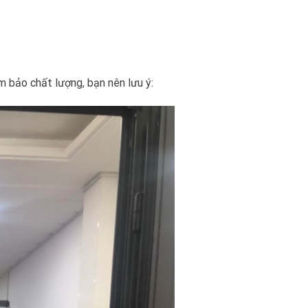
 bảo chất lượng, bạn nên lưu ý: