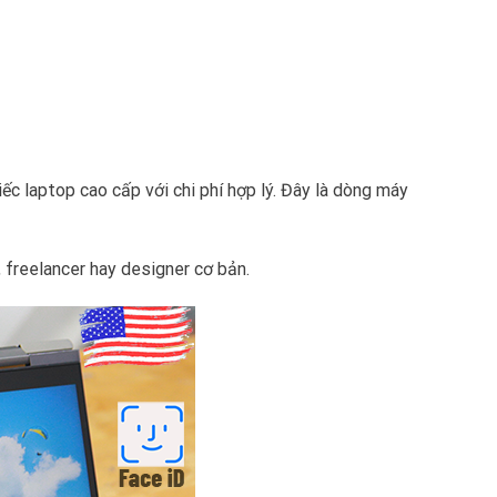
 laptop cao cấp với chi phí hợp lý. Đây là dòng máy
, freelancer hay designer cơ bản.