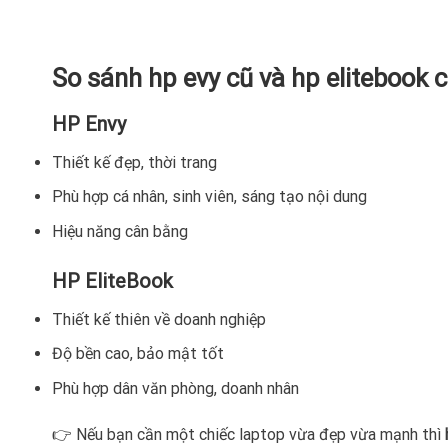
So sánh hp evy cũ và hp elitebook 
HP Envy
Thiết kế đẹp, thời trang
Phù hợp cá nhân, sinh viên, sáng tạo nội dung
Hiệu năng cân bằng
HP EliteBook
Thiết kế thiên về doanh nghiệp
Độ bền cao, bảo mật tốt
Phù hợp dân văn phòng, doanh nhân
👉 Nếu bạn cần một chiếc laptop vừa đẹp vừa mạnh thì