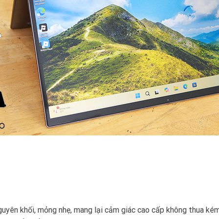
guyên khối, mỏng nhẹ, mang lại cảm giác cao cấp không thua kém