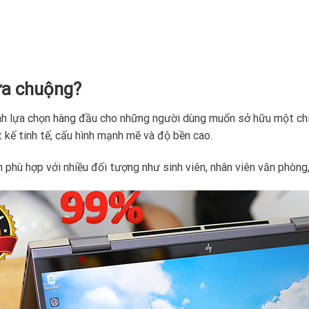
 ưa chuộng?
h lựa chọn hàng đầu cho những người dùng muốn sở hữu một chiếc
t kế tinh tế, cấu hình mạnh mẽ và độ bền cao.
n phù hợp với nhiều đối tượng như sinh viên, nhân viên văn phòng