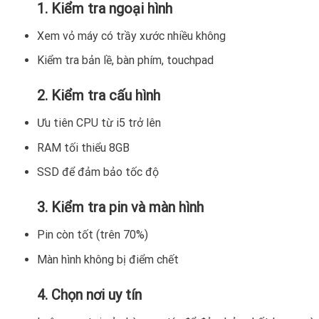
1. Kiểm tra ngoại hình
Xem vỏ máy có trầy xước nhiều không
Kiểm tra bản lề, bàn phím, touchpad
2. Kiểm tra cấu hình
Ưu tiên CPU từ i5 trở lên
RAM tối thiểu 8GB
SSD để đảm bảo tốc độ
3. Kiểm tra pin và màn hình
Pin còn tốt (trên 70%)
Màn hình không bị điểm chết
4. Chọn nơi uy tín