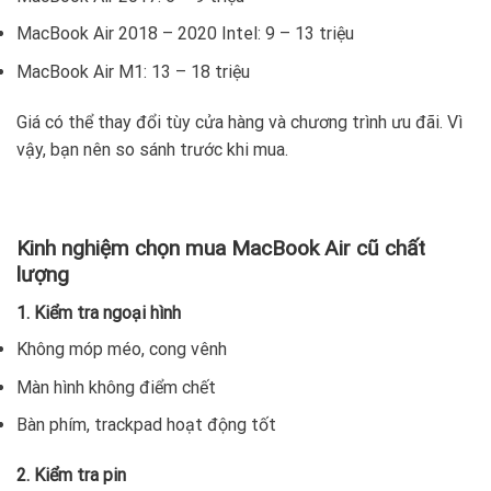
MacBook Air 2018 – 2020 Intel: 9 – 13 triệu
MacBook Air M1: 13 – 18 triệu
Giá có thể thay đổi tùy cửa hàng và chương trình ưu đãi. Vì
vậy, bạn nên so sánh trước khi mua.
Kinh nghiệm chọn mua MacBook Air cũ chất
lượng
1. Kiểm tra ngoại hình
Không móp méo, cong vênh
Màn hình không điểm chết
Bàn phím, trackpad hoạt động tốt
2. Kiểm tra pin