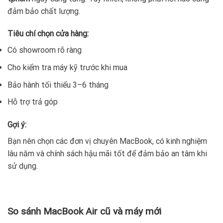
đảm bảo chất lượng.
Tiêu chí chọn cửa hàng:
Có showroom rõ ràng
Cho kiểm tra máy kỹ trước khi mua
Bảo hành tối thiểu 3–6 tháng
Hỗ trợ trả góp
Gợi ý:
Bạn nên chọn các đơn vị chuyên MacBook, có kinh nghiệm
lâu năm và chính sách hậu mãi tốt để đảm bảo an tâm khi
sử dụng.
So sánh MacBook Air cũ và máy mới