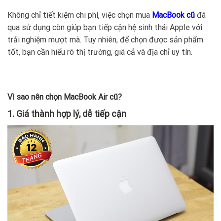
Không chỉ tiết kiệm chi phí, việc chọn mua
MacBook cũ
đã
qua sử dụng còn giúp bạn tiếp cận hệ sinh thái Apple với
trải nghiệm mượt mà. Tuy nhiên, để chọn được sản phẩm
tốt, bạn cần hiểu rõ thị trường, giá cả và địa chỉ uy tín.
Vì sao nên chọn MacBook Air cũ?
1. Giá thành hợp lý, dễ tiếp cận