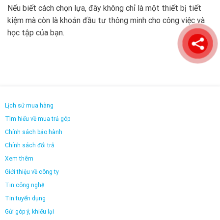
Nếu biết cách chọn lựa, đây không chỉ là một thiết bị tiết
kiệm mà còn là khoản đầu tư thông minh cho công việc và
học tập của bạn.
Lịch sử mua hàng
Tìm hiểu về mua trả góp
Chính sách bảo hành
Chính sách đổi trả
Xem thêm
Giới thiệu về công ty
Tin công nghệ
Tin tuyển dụng
Gửi góp ý, khiếu lại