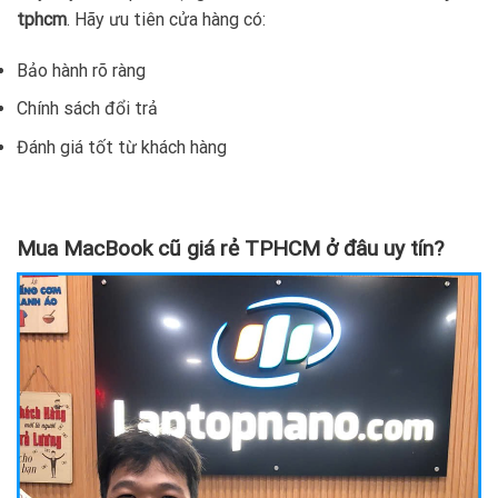
tphcm
. Hãy ưu tiên cửa hàng có:
Bảo hành rõ ràng
Chính sách đổi trả
Đánh giá tốt từ khách hàng
Mua MacBook cũ giá rẻ TPHCM ở đâu uy tín?