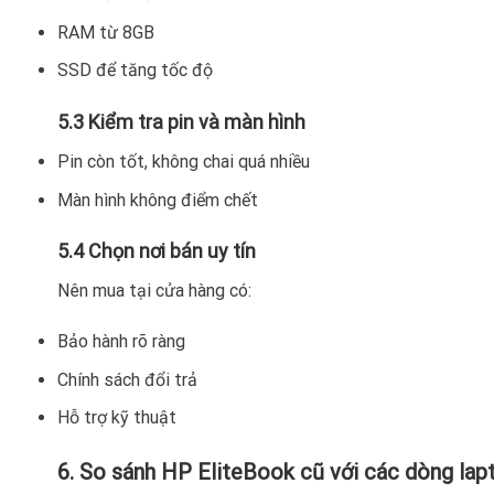
RAM từ 8GB
SSD để tăng tốc độ
5.3 Kiểm tra pin và màn hình
Pin còn tốt, không chai quá nhiều
Màn hình không điểm chết
5.4 Chọn nơi bán uy tín
Nên mua tại cửa hàng có:
Bảo hành rõ ràng
Chính sách đổi trả
Hỗ trợ kỹ thuật
6. So sánh HP EliteBook cũ với các dòng lap