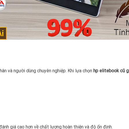
hân và người dùng chuyên nghiệp. Khi lựa chọn
hp elitebook cũ g
ánh giá cao hơn về chất lượng hoàn thiện và độ ổn định.