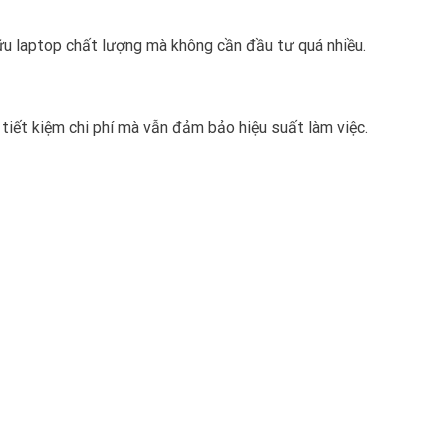
u laptop chất lượng mà không cần đầu tư quá nhiều.
tiết kiệm chi phí mà vẫn đảm bảo hiệu suất làm việc.