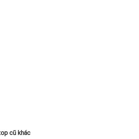
top cũ khác