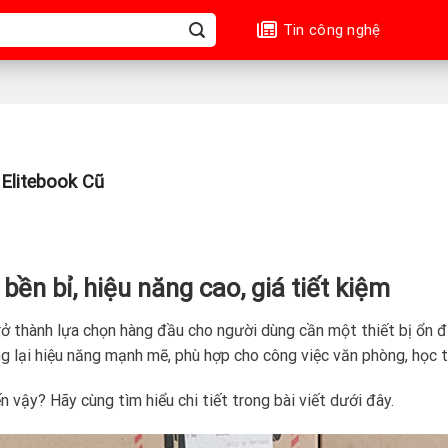
Tin công nghệ
Elitebook Cũ
bền bỉ, hiệu năng cao, giá tiết kiệm
ở thành lựa chọn hàng đầu cho người dùng cần một thiết bị ổn địn
g lại hiệu năng mạnh mẽ, phù hợp cho công việc văn phòng, học tậ
 vậy? Hãy cùng tìm hiểu chi tiết trong bài viết dưới đây.