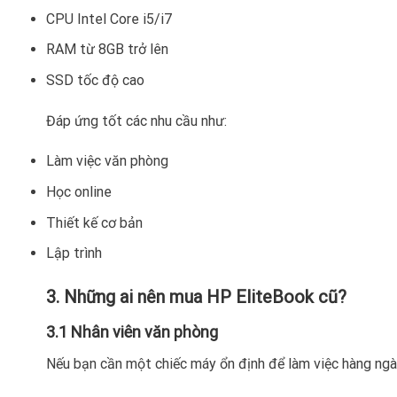
CPU Intel Core i5/i7
RAM từ 8GB trở lên
SSD tốc độ cao
Đáp ứng tốt các nhu cầu như:
Làm việc văn phòng
Học online
Thiết kế cơ bản
Lập trình
3. Những ai nên mua HP EliteBook cũ?
3.1 Nhân viên văn phòng
Nếu bạn cần một chiếc máy ổn định để làm việc hàng ngà