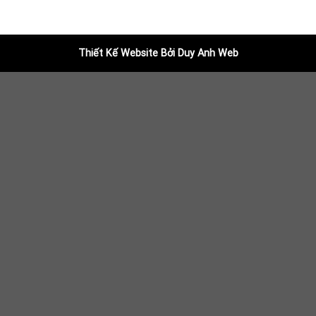
Thiết Kế Website Bởi Duy Anh Web