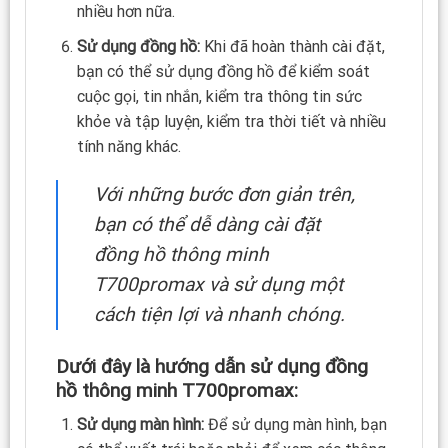
nhiều hơn nữa.
Sử dụng đồng hồ:
Khi đã hoàn thành cài đặt,
bạn có thể sử dụng đồng hồ để kiểm soát
cuộc gọi, tin nhắn, kiểm tra thông tin sức
khỏe và tập luyện, kiểm tra thời tiết và nhiều
tính năng khác.
Với những bước đơn giản trên,
bạn có thể dễ dàng cài đặt
đồng hồ thông minh
T700promax và sử dụng một
cách tiện lợi và nhanh chóng.
Dưới đây là hướng dẫn sử dụng đồng
hồ thông minh T700promax:
Sử dụng màn hình:
Để sử dụng màn hình, bạn