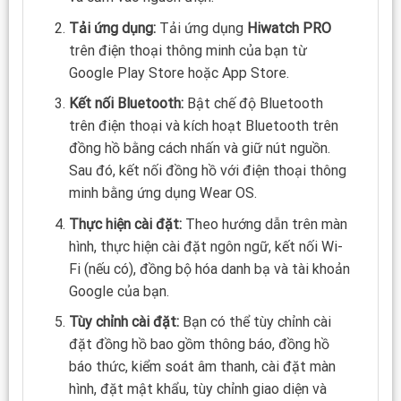
Tải ứng dụng:
Tải ứng dụng
Hiwatch PRO
trên điện thoại thông minh của bạn từ
Google Play Store hoặc App Store.
Kết nối Bluetooth:
Bật chế độ Bluetooth
trên điện thoại và kích hoạt Bluetooth trên
đồng hồ bằng cách nhấn và giữ nút nguồn.
Sau đó, kết nối đồng hồ với điện thoại thông
minh bằng ứng dụng Wear OS.
Thực hiện cài đặt:
Theo hướng dẫn trên màn
hình, thực hiện cài đặt ngôn ngữ, kết nối Wi-
Fi (nếu có), đồng bộ hóa danh bạ và tài khoản
Google của bạn.
Tùy chỉnh cài đặt:
Bạn có thể tùy chỉnh cài
đặt đồng hồ bao gồm thông báo, đồng hồ
báo thức, kiểm soát âm thanh, cài đặt màn
hình, đặt mật khẩu, tùy chỉnh giao diện và