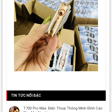
TIN TỨC NỐI BẬC
T700 Pro Max: Điện Thoại Thông Minh Đỉnh Cao