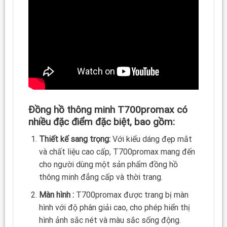
Đồng hồ thông minh T700promax có
nhiều đặc điểm đặc biệt, bao gồm:
Thiết kế sang trọng:
Với kiểu dáng đẹp mắt
và chất liệu cao cấp, T700promax mang đến
cho người dùng một sản phẩm đồng hồ
thông minh đẳng cấp và thời trang.
Màn hình :
T700promax được trang bị màn
hình với độ phân giải cao, cho phép hiển thị
hình ảnh sắc nét và màu sắc sống động.