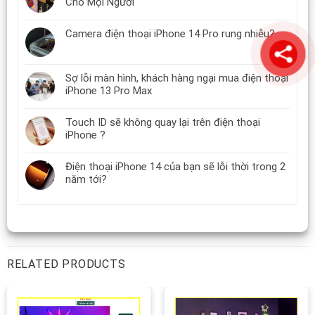
Cho Mọi Người
Camera điện thoại iPhone 14 Pro rung nhiễu?
Sợ lỗi màn hình, khách hàng ngại mua điện thoại
iPhone 13 Pro Max
Touch ID sẽ không quay lại trên điện thoại
iPhone ?
Điện thoại iPhone 14 của bạn sẽ lỗi thời trong 2
năm tới?
RELATED PRODUCTS