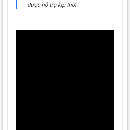
được hỗ trợ kịp thời.