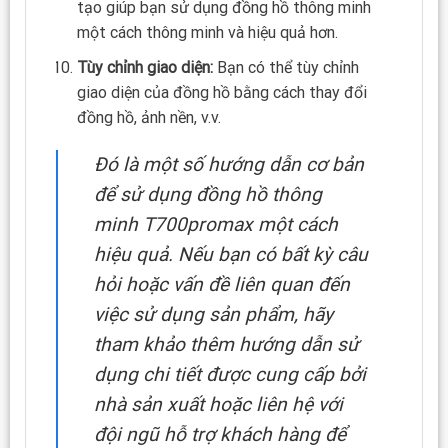
tạo giúp bạn sử dụng đồng hồ thông minh
một cách thông minh và hiệu quả hơn.
Tùy chỉnh giao diện:
Bạn có thể tùy chỉnh
giao diện của đồng hồ bằng cách thay đổi
đồng hồ, ảnh nền, v.v.
Đó là một số hướng dẫn cơ bản
để sử dụng đồng hồ thông
minh T700promax một cách
hiệu quả. Nếu bạn có bất kỳ câu
hỏi hoặc vấn đề liên quan đến
việc sử dụng sản phẩm, hãy
tham khảo thêm hướng dẫn sử
dụng chi tiết được cung cấp bởi
nhà sản xuất hoặc liên hệ với
đội ngũ hỗ trợ khách hàng để