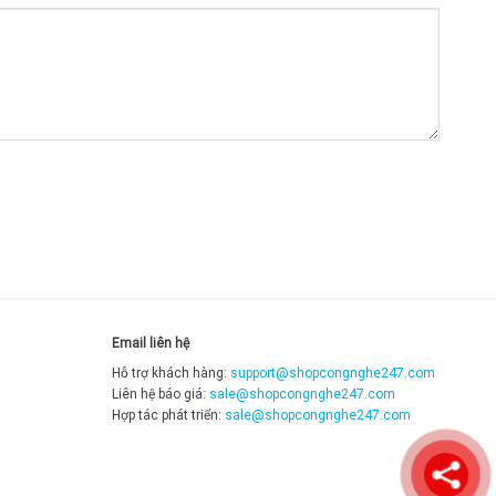
Email liên hệ
Hỗ trợ khách hàng:
support@shopcongnghe247.com
Liên hệ báo giá:
sale@shopcongnghe247.com
Hợp tác phát triển:
sale@shopcongnghe247.com