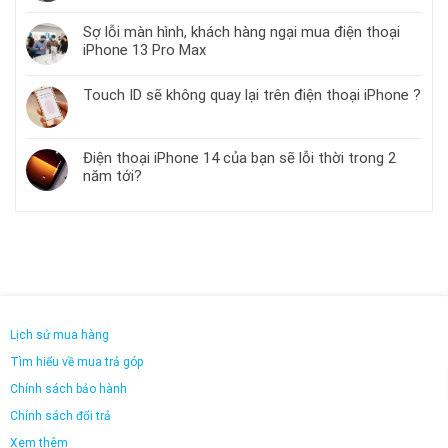
Sợ lỗi màn hình, khách hàng ngại mua điện thoại
iPhone 13 Pro Max
Touch ID sẽ không quay lại trên điện thoại iPhone ?
Điện thoại iPhone 14 của bạn sẽ lỗi thời trong 2
năm tới?
Lịch sử mua hàng
Tìm hiểu về mua trả góp
Chính sách bảo hành
Chính sách đổi trả
Xem thêm