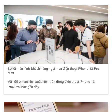
Sợ lỗi màn hình, khách hàng ngại mua điện thoại iPhone 13 Pro
Max
Vấn đề ở màn hình xuất hiện trên dòng điện thoại iPhone 13
Pro/Pro Max gần đây