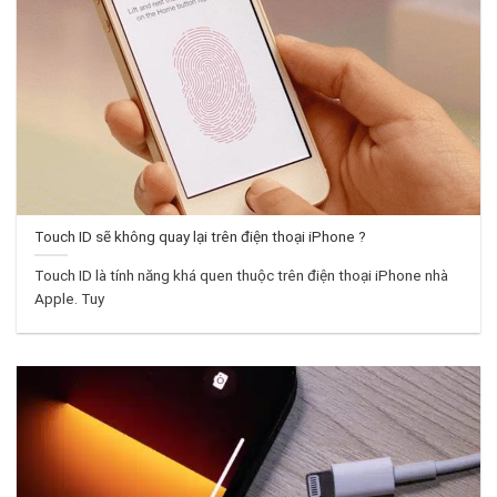
Touch ID sẽ không quay lại trên điện thoại iPhone ?
Touch ID là tính năng khá quen thuộc trên điện thoại iPhone nhà
Apple. Tuy