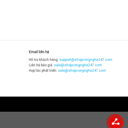
Email liên hệ
Hỗ trợ khách hàng:
support@shopcongnghe247.com
Liên hệ báo giá:
sale@shopcongnghe247.com
Hợp tác phát triển:
sale@shopcongnghe247.com